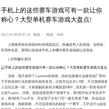
手机上的这些赛车游戏可有一款让你
称心？大型单机赛车游戏大盘点!
2021-01-09 09:47:28
来源：
阅读：1840
上期推荐射击游戏的时候我就说过，枪械是男人的浪漫。当然啦，
车同样也是，那我们就谈谈手机上有哪些赛车游戏能让你喜欢。
1.狂野飙车系列
没错，我又推荐了Gameloft的游戏，由此也能看出这家游戏厂商对
于手机游戏行业的影响到底有多深，正统作品总共1-9部，不过我猜很多
人没玩过第一部，大家接触的多的大概就是6和8，其实第一部发布的平
台是N-game，没错，就是诺基亚那个游戏平台，第3部开始才有安卓平
台，第4部有了ios平台，历史我下次专门写一篇文章来了解。先说说这
游戏本身，画面精致，不过这游戏玩的就是一个爽字，几乎没什么贴近