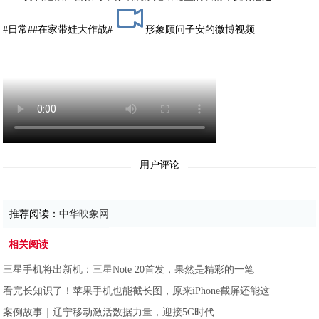
#日常#
#在家带娃大作战#
形象顾问子安的微博视频
用户评论
推荐阅读：
中华映象网
相关阅读
三星手机将出新机：三星Note 20首发，果然是精彩的一笔
看完长知识了！苹果手机也能截长图，原来iPhone截屏还能这
案例故事｜辽宁移动激活数据力量，迎接5G时代