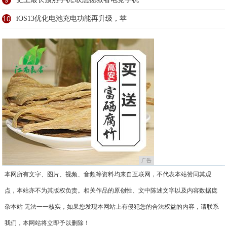
9
10
iOS13优化电池充电功能再升级，苹
广告
本网所有文字、图片、视频、音频等资料均来自互联网，不代表本站赞同其观
点，本站亦不为其版权负责。相关作品的原创性、文中陈述文字以及内容数据庞
杂本站 无法一一核实，如果您发现本网站上有侵犯您的合法权益的内容，请联系
我们，本网站将立即予以删除！