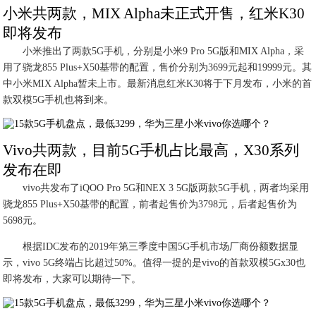
小米共两款，MIX Alpha未正式开售，红米K30
即将发布
小米推出了两款5G手机，分别是小米9 Pro 5G版和MIX Alpha，采
用了骁龙855 Plus+X50基带的配置，售价分别为3699元起和19999元。其
中小米MIX Alpha暂未上市。最新消息红米K30将于下月发布，小米的首
款双模5G手机也将到来。
Vivo共两款，目前5G手机占比最高，X30系列
发布在即
vivo共发布了iQOO Pro 5G和NEX 3 5G版两款5G手机，两者均采用
骁龙855 Plus+X50基带的配置，前者起售价为3798元，后者起售价为
5698元。
根据IDC发布的2019年第三季度中国5G手机市场厂商份额数据显
示，vivo 5G终端占比超过50%。值得一提的是vivo的首款双模5Gx30也
即将发布，大家可以期待一下。