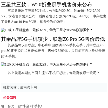
三星共三款，W20折叠屏手机售价未公布
三星共推出了三款5G手机，分别是W20 5G、Note10+ 5G和A90
5G，前者售价暂未公布，后两者售价分别为7999元、4499元；中兴推出
了天机Axon10 Pro 5G版，起售价为4999元；
其余品牌5G手机较少，联想Z6 Pro 5G售价最低
其余品牌仅有联想、中心和中国移动有5G手机在手，其中联想Z6
pro 5G将于12月12日正式开售，售价仅3299元，是目前市面上价格最低
的5G手机。
以上就是本期的市面主流5G手机汇总啦，你最喜欢哪一款呢？
推荐阅读：
济南汽车网
相关阅读
聊一聊另一款“小金刚”手机!