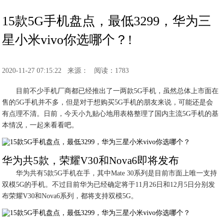
15款5G手机盘点，最低3299，华为三
星小米vivo你选哪个？!
2020-11-27 07:15:22
来源：
阅读：1783
目前不少手机厂商都已经推出了一两款5G手机，虽然总体上市面在
售的5G手机并不多，但是对于想购买5G手机的朋友来说，可能还是会
有点理不清。日前，今天小九贴心地用表格整理了国内主流5G手机的基
本情况，一起来看看吧。
华为共5款，荣耀V30和Nova6即将发布
华为共有5款5G手机在手，其中Mate 30系列是目前市面上唯一支持
双模5G的手机。不过目前华为已经确定将于11月26日和12月5日分别发
布荣耀V30和Nova6系列，都将支持双模5G。