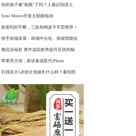
你的孩子被“刷脸”了吗？人脸识别进入
Sono Motors开发太阳能电动
政策利好不断，三款热销皮卡车型推荐！
快手前端发展：前端中台化、前端智能化
物流业福音 查件追踪效率提升百倍的秘
苹果亮大招，新设备或取代iPhone
刘强东大5岁的丈母娘长什么样？看到照