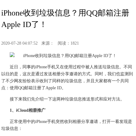
iPhone收到垃圾信息？用QQ邮箱注册
Apple ID了！
2020-07-28 04:07:52
来源：
阅读：1821
近日，同事的iPhone手机又在使用过程中被人推送垃圾信息。不同
以往的是，这次是通过发送相册分享邀请的方式。同时，我们也监测到
了不少网友纷纷表示收到了同样的垃圾信息，并且大家都有一个共同
点：使用QQ邮箱注册了Apple ID。
接下来我们先介绍一下这两种垃圾信息推送形式和应对方法。
1、iCloud相册推广
正常使用中的iPhone手机突然收到相册分享邀请，打开一看发现是
垃圾信息：