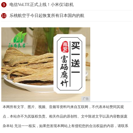
9
电信VoLTE正式上线！小米仅5款机
10
乐桃航空于今日起恢复所有日本国内的航
广告
本网所有文字、图片、视频、音频等资料均来自互联网，不代表本站赞同其观
点，本站亦不为其版权负责。相关作品的原创性、文中陈述文字以及内容数据庞
杂本站 无法一一核实，如果您发现本网站上有侵犯您的合法权益的内容，请联系