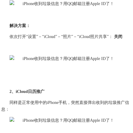
解决方案：
依次打开“设置”－“iCloud”－“照片”－“iCloud照片共享”：
关闭
2、iCloud日历推广
同样是正常使用中的iPhone手机，突然直接弹出收到的垃圾推广信
息：