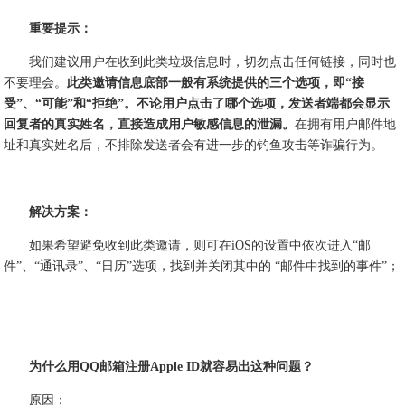
重要提示：
我们建议用户在收到此类垃圾信息时，切勿点击任何链接，同时也
不要理会。
此类邀请信息底部一般有系统提供的三个选项，即“接
受”、“可能”和“拒绝”。不论用户点击了哪个选项，发送者端都会显示
回复者的真实姓名，直接造成用户敏感信息的泄漏。
在拥有用户邮件地
址和真实姓名后，不排除发送者会有进一步的钓鱼攻击等诈骗行为。
解决方案：
如果希望避免收到此类邀请，则可在iOS的设置中依次进入“邮
件”、“通讯录”、“日历”选项，找到并关闭其中的 “邮件中找到的事件”；
为什么用QQ邮箱注册Apple ID就容易出这种问题？
原因：