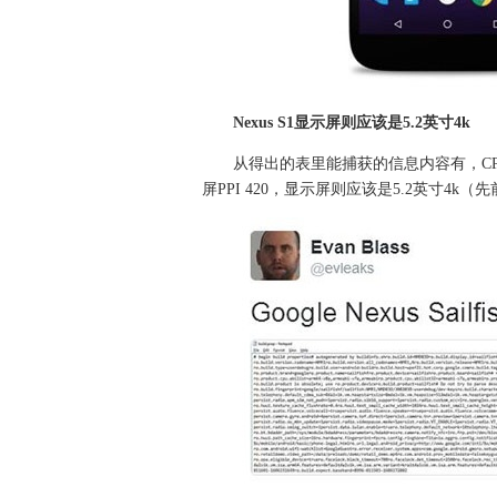
Nexus S1显示屏则应该是5.2英寸4k
从得出的表里能捕获的信息内容有，CPU编号
屏PPI 420，显示屏则应该是5.2英寸4