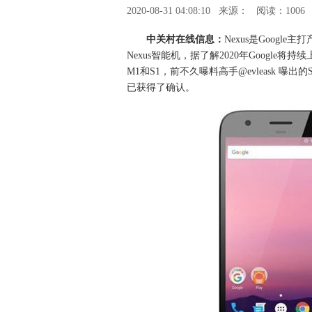
2020-08-31 04:08:10
来源：
阅读：1006
中关村在线信息：
Nexus是Googl
Nexus智能机，据了解2020年Google将持续
M1和S1，前不久曝料高手@evleask 曝出
已获得了确认。