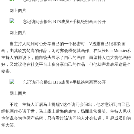
网上图片
网上图片
当主持人问到可否分享自己的一个秘密时，V透露自己很喜欢画
画，由其欣赏梵高的作品，闲时亦会模仿其画作。在队长Rap Monster和
主持人的游说下，他向镜头展示了自己的画作，而望持人也大赞他画得
好，又建议他在社交平台上多分享自己的作品，但他却害羞表示这是个
秘密。
网上图片
不过，主持人听后马上提醒V这个访问会问出，他才意识到自己已
经把画作公诸于世，马上露上后悔的表情，场面非常爆笑。主持人见状
也笑说会为他保守秘密，只有看过该访问的人才会知道，引起成员们哄
堂大笑。