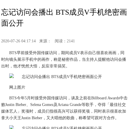
忘记访问会播出 BTS成员V手机绝密画
面公开
2020-07-26 04:17:14
来源：
阅读：2141
BTS早前接受外国传媒访问，期间成员V表示自己很喜欢画画，同
时向镜头展示手机中的画作，称是秘密作品，当主持人提醒他访问会播
出时，他才恍然大悟，反应非常搞笑。
网上图片
BTS今年5月时接受外国传媒访问，谈及之前在Billboard Awards中击
败Justin Bieber、Selena Gomez及Ariana Grande等歌手，夺得「最佳社交
媒体艺人」奖项时，成员们指很高兴可以获得奖项，同时表示很喜欢加
拿大小天王Justin Bieber，又大唱他的歌曲，称希望可跟对方合作。