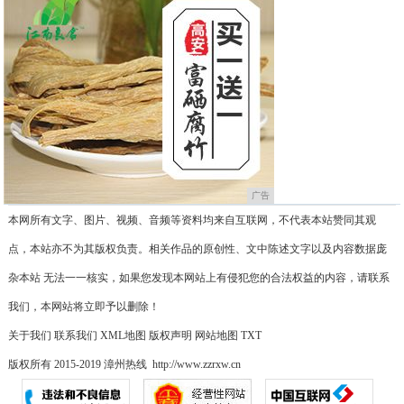
广告
本网所有文字、图片、视频、音频等资料均来自互联网，不代表本站赞同其观
点，本站亦不为其版权负责。相关作品的原创性、文中陈述文字以及内容数据庞
杂本站 无法一一核实，如果您发现本网站上有侵犯您的合法权益的内容，请联系
我们，本网站将立即予以删除！
关于我们
联系我们
XML地图
版权声明
网站地图
TXT
版权所有 2015-2019 漳州热线 http://www.zzrxw.cn