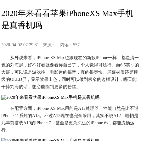
2020年来看看苹果iPhoneXS Max手机
是真香机吗
2020-04-02 07:29:31
来源：
阅读：557
从外观来看，iPhone XS Max也跟现在的新款iPhone一样，都是清一
色的刘海屏，好不好看就要看你自己了，个人觉得可还行。而6.5英寸的
大屏，可以说是游戏控、电影迷的福音，真的很爽快。屏幕材质还是顶
级的OLED屏，显示效果出色，同时可以做到极窄的边框设计，哪天能
干掉刘海的话，想必能圈到更多的粉丝。
在配置方面，iPhone XS Max用的是A12处理器，性能自然是比不过
iPhone 11系列的A13。不过A12现在也完全够用，其实不说A12，哪怕是
几年前搭载A10的iPhone 7、甚至是更为久远的iPhone 6s，都能流畅运
行。