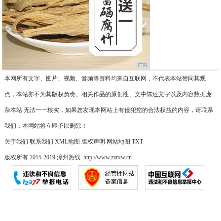
广告
本网所有文字、图片、视频、音频等资料均来自互联网，不代表本站赞同其观
点，本站亦不为其版权负责。相关作品的原创性、文中陈述文字以及内容数据庞
杂本站 无法一一核实，如果您发现本网站上有侵犯您的合法权益的内容，请联系
我们，本网站将立即予以删除！
关于我们
联系我们
XML地图
版权声明
网站地图
TXT
版权所有 2015-2019 漳州热线 http://www.zzrxw.cn