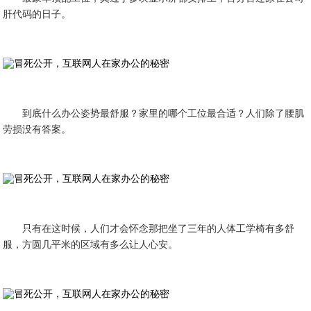
肝代码的日子。
到底什么办公姿势最舒服？家里的哪个工位最合适？人们除了腰肌
劳损没有答案。
只有在这时候，人们才会怀念那把坐了三年的人体工学椅有多舒
服，方圆几平米的区域有多么让人心安。