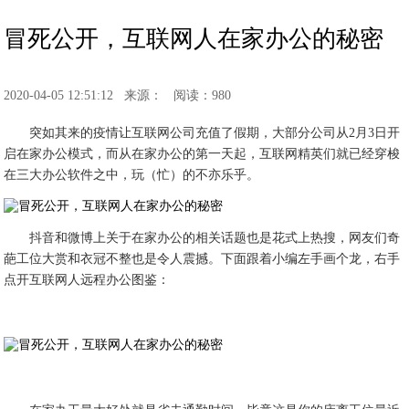
冒死公开，互联网人在家办公的秘密
2020-04-05 12:51:12
来源：
阅读：980
突如其来的疫情让互联网公司充值了假期，大部分公司从2月3日开
启在家办公模式，而从在家办公的第一天起，互联网精英们就已经穿梭
在三大办公软件之中，玩（忙）的不亦乐乎。
抖音和微博上关于在家办公的相关话题也是花式上热搜，网友们奇
葩工位大赏和衣冠不整也是令人震撼。下面跟着小编左手画个龙，右手
点开互联网人远程办公图鉴：