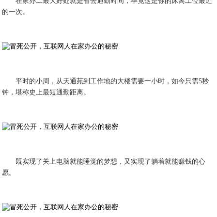
在家办工最大好处就是省去通勤时间，毕竟这是你的床离工位最近
的一次。
平时的小周，从天通苑到工作地的大楼需要一小时，如今只需5秒
钟，堪称史上最短通勤距离。
既实现了关上电脑就能睡觉的梦想，又实现了躺着就能赚钱的心
愿。