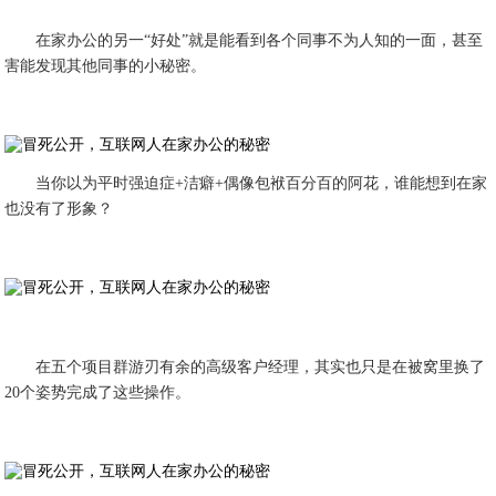
在家办公的另一“好处”就是能看到各个同事不为人知的一面，甚至
害能发现其他同事的小秘密。
当你以为平时强迫症+洁癖+偶像包袱百分百的阿花，谁能想到在家
也没有了形象？
在五个项目群游刃有余的高级客户经理，其实也只是在被窝里换了
20个姿势完成了这些操作。