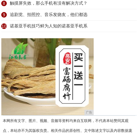
8
触摸屏失效，那么手机有没有解决方式？
9
追剧党、拍照控、音乐发烧友，他们都选
10
诺基亚手机技巧鲜为人知的诺基亚手机系
广告
本网所有文字、图片、视频、音频等资料均来自互联网，不代表本站赞同其观
点，本站亦不为其版权负责。相关作品的原创性、文中陈述文字以及内容数据庞