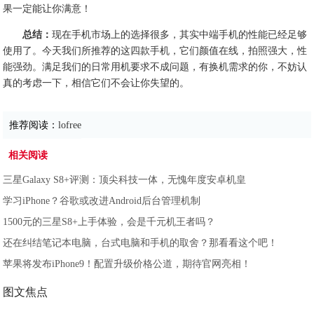
果一定能让你满意！
总结：
现在手机市场上的选择很多，其实中端手机的性能已经足够
使用了。今天我们所推荐的这四款手机，它们颜值在线，拍照强大，性
能强劲。满足我们的日常用机要求不成问题，有换机需求的你，不妨认
真的考虑一下，相信它们不会让你失望的。
推荐阅读：
lofree
相关阅读
三星Galaxy S8+评测：顶尖科技一体，无愧年度安卓机皇
学习iPhone？谷歌或改进Android后台管理机制
1500元的三星S8+上手体验，会是千元机王者吗？
还在纠结笔记本电脑，台式电脑和手机的取舍？那看看这个吧！
苹果将发布iPhone9！配置升级价格公道，期待官网亮相！
图文焦点