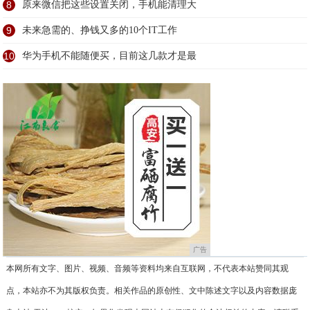
8
原来微信把这些设置关闭，手机能清理大
9
未来急需的、挣钱又多的10个IT工作
10
华为手机不能随便买，目前这几款才是最
广告
本网所有文字、图片、视频、音频等资料均来自互联网，不代表本站赞同其观
点，本站亦不为其版权负责。相关作品的原创性、文中陈述文字以及内容数据庞