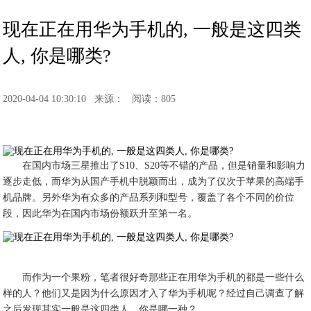
现在正在用华为手机的, 一般是这四类
人, 你是哪类?
2020-04-04 10:30:10
来源：
阅读：805
在国内市场三星推出了S10、S20等不错的产品，但是销量和影响力
逐步走低，而华为从国产手机中脱颖而出，成为了仅次于苹果的高端手
机品牌。另外华为有众多的产品系列和型号，覆盖了各个不同的价位
段，因此华为在国内市场份额跃升至第一名。
而作为一个果粉，笔者很好奇那些正在用华为手机的都是一些什么
样的人？他们又是因为什么原因才入了华为手机呢？经过自己调查了解
之后发现其实一般是这四类人，你是哪一种？