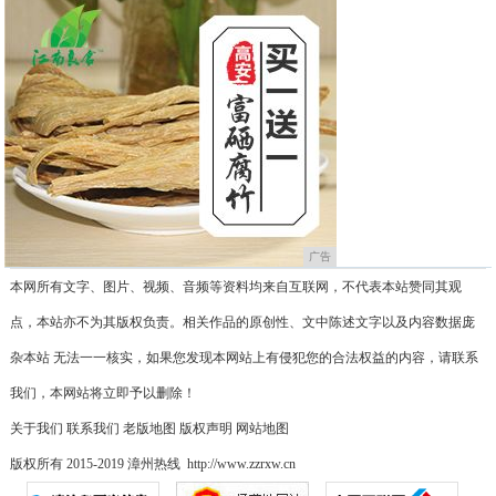
广告
本网所有文字、图片、视频、音频等资料均来自互联网，不代表本站赞同其观
点，本站亦不为其版权负责。相关作品的原创性、文中陈述文字以及内容数据庞
杂本站 无法一一核实，如果您发现本网站上有侵犯您的合法权益的内容，请联系
我们，本网站将立即予以删除！
关于我们
联系我们
老版地图
版权声明
网站地图
版权所有 2015-2019 漳州热线 http://www.zzrxw.cn