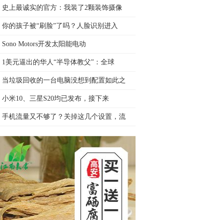
史上最诚实的官方：我装了2颗装饰摄像
你的孩子被“刷脸”了吗？人脸识别进入
Sono Motors开发太阳能电动
1美元逼出的华人“半导体教父”：全球
当垃圾回收的一台电脑没想到配置如此之
小米10、三星S20均已发布，接下来
手机流量又不够了？关掉这几个设置，流