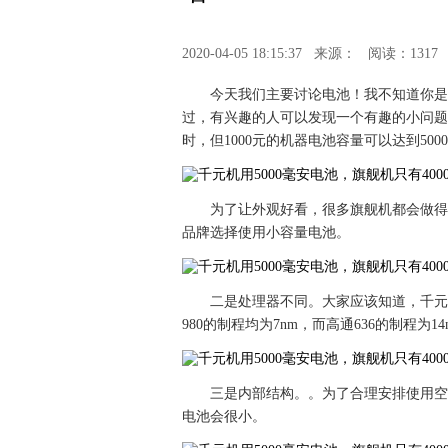
2020-04-05 18:15:37
来源：
阅读：1317
今天我们主要讨论电池！我不知道你是
过，有兴趣的人可以发现一个有趣的小问题
时，但1000元的机器电池容量可以达到50
为了让外观好看，很多旗舰机都会做得
品牌选择使用小容量电池。
二是处理器不同。大家应该知道，千元机
980的制程均为7nm，而高通636的制程为14
三是内部结构。。为了合理安排使用空
电池会很小。