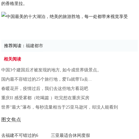
的香格里拉。
推荐阅读：
福建都市
相关阅读
中国3个建国后才被发现的地方, 如今成世界级景点。
国内最不容错过的25个旅行地，爱Ta就带Ta去...
春暖花开，疫情过后，我们去这些地方看花吧
重庆II 感受雾都（吃喝篇 ）吃完想在重庆买房
世界“最大”瀑布，每秒流量相当于25亚马逊河，却没人能看到
图文焦点
去福建不可错过的6
三亚最适合休闲度假