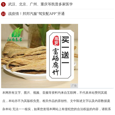
9
武汉、北京、广州、重庆等凯普多家医学
10
战疫情！邦邦汽服“驾安配APP”开通
广告
本网所有文字、图片、视频、音频等资料均来自互联网，不代表本站赞同其观
点，本站亦不为其版权负责。相关作品的原创性、文中陈述文字以及内容数据庞
杂本站 无法一一核实，如果您发现本网站上有侵犯您的合法权益的内容，请联系